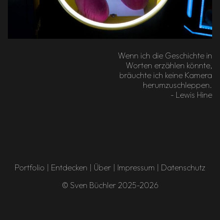
Wenn ich die Geschichte in
Worten erzählen könnte,
bräuchte ich keine Kamera
herumzuschleppen.
- Lewis Hine
Portfolio
|
Entdecken
|
Über
|
Impressum
|
Datenschutz
© Sven Büchler 2025-2026