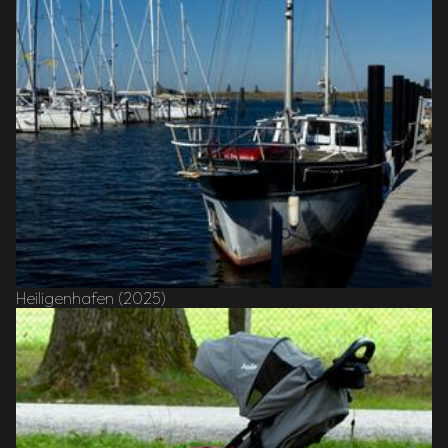
Heiligenhafen (2025)