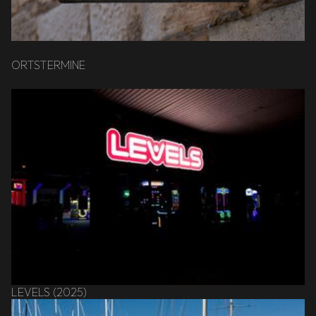
ORTSTERMINE
LEVELS (2025)