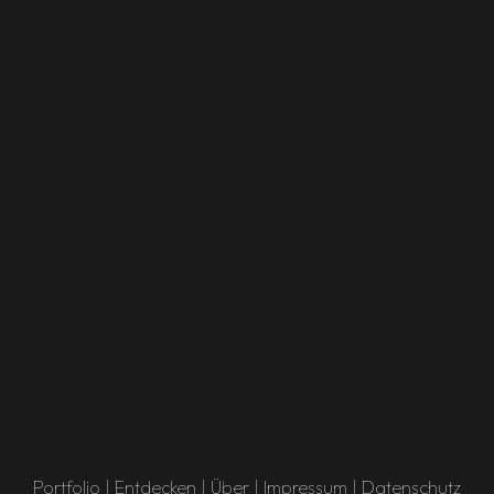
Portfolio
|
Entdecken
|
Über
|
Impressum
|
Datenschutz