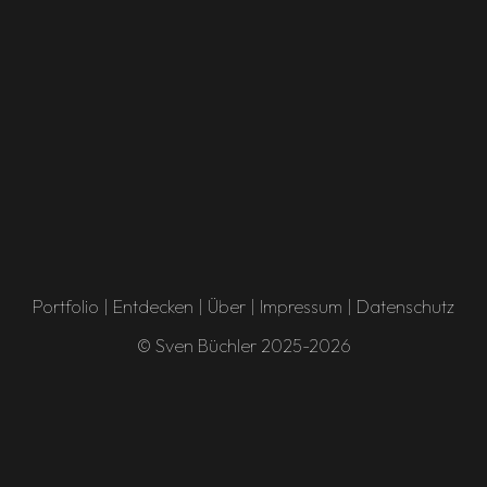
Portfolio
|
Entdecken
|
Über
|
Impressum
|
Datenschutz
© Sven Büchler 2025-2026