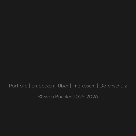
Portfolio
|
Entdecken
|
Über
|
Impressum
|
Datenschutz
© Sven Büchler 2025-2026