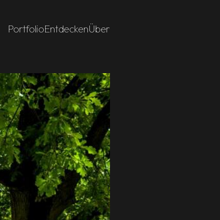
Portfolio
Entdecken
Über