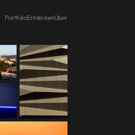
Portfolio
Entdecken
Über